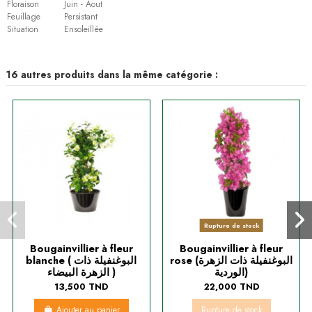
Floraison
Juin - Aout
Feuillage
Persistant
Situation
Ensoleillée
16 autres produits dans la même catégorie :
Rupture de stock
Bougainvillier à fleur
Bougainvillier à fleur
rose (البوغنفيلة ذات الزهرة
blanche ( البوغنفيلة ذات
الوردية)
الزهرة البيضاء )
13,500 TND
22,000 TND
Ajouter au panier
Rupture de stock