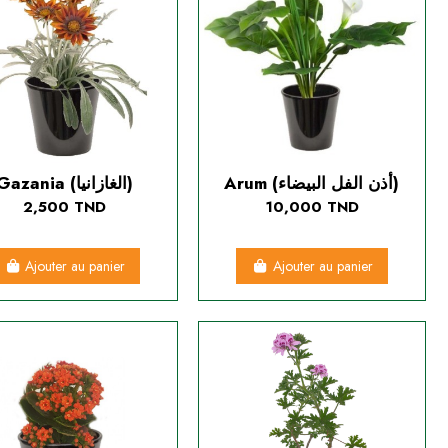
Gazania (الغازانيا)
Arum (أذن الفل البيضاء)
2,500 TND
10,000 TND
Ajouter au panier
Ajouter au panier