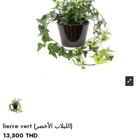
lierre vert (اللبلاب الأخضر)
13,500 TND