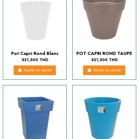
Pot Capri Rond Blanc
POT CAPRI ROND TAUPE
321,300 TND
321,300 TND
Ajouter au panier
Ajouter au panier