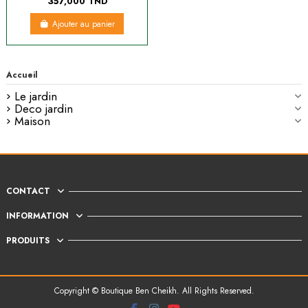
357,000 TND
Ajouter au panier
Accueil
Le jardin
Deco jardin
Maison
CONTACT
INFORMATION
PRODUITS
Copyright © Boutique Ben Cheikh. All Rights Reserved.