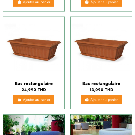
Ajouter au panier
Ajouter au panier
Bac rectangulaire
Bac rectangulaire
24,990 TND
13,090 TND
Ajouter au panier
Ajouter au panier