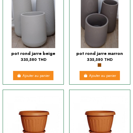
pot rond jarre beige
pot rond jarre marron
335,580 TND
335,580 TND
Ajouter au panier
Ajouter au panier