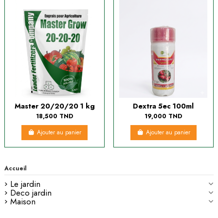
Master 20/20/20 1 kg
Dextra 5ec 100ml
18,500 TND
19,000 TND
Ajouter au panier
Ajouter au panier
Accueil
Le jardin
Deco jardin
Maison