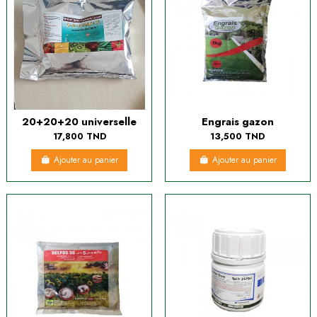
20+20+20 universelle
Engrais gazon
17,800 TND
13,500 TND
Ajouter au panier
Ajouter au panier