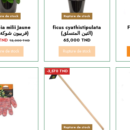
ure de stock
Rupture de stock
a milii Jaune
ficus cyathistipulata
F
(التين المتسلق)
(فربيون شوكة المسيح)
 TND
65,000 TND
12,000 TND
ure de stock
Rupture de stock
-3,570 TND
Rupture de stock