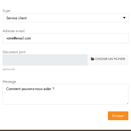
Sujet
Adresse e-mail
Document joint
CHOISIR UN FICHIER
optionnel
Message