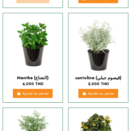
santoline (قيصوم جبلي)
Menthe (النعناع)
4,000 TND
3,000 TND
Ajouter au panier
Ajouter au panier