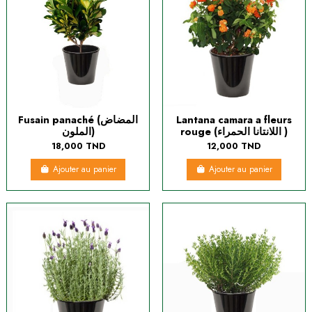
Fusain panaché (المضاض
Lantana camara a fleurs
rouge (اللانتانا الحمراء )
الملون)
18,000 TND
12,000 TND
Ajouter au panier
Ajouter au panier