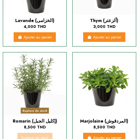
Thym (ألزعتر)
Lavande (الخزامى)
4,000 TND
3,000 TND
Ajouter au panier
Ajouter au panier
Rupture de stock
Marjolaine (المردقوش)
Romarin (إكليل الجبل)
8,500 TND
8,500 TND
Rupture de stock
Ajouter au panier