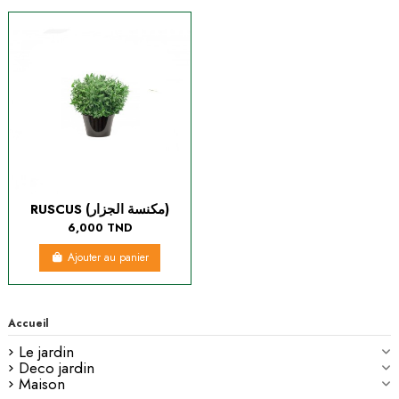
RUSCUS (مكنسة الجزار)
6,000 TND
Ajouter au panier
Accueil
Le jardin
Deco jardin
Maison