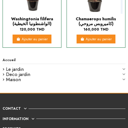
Washingtonia filifera
Chamaerops humilis
(كاميروبس مروحي)
(الواشنطونيا الخيطية)
120,000 TND
160,000 TND
Ajouter au panier
Ajouter au panier
Accueil
Le jardin
Deco jardin
Maison
CONTACT
INFORMATION