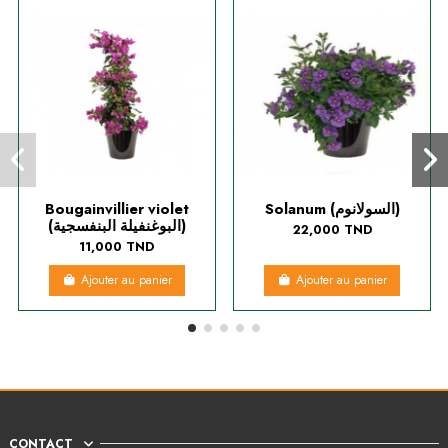
Bougainvillier violet
Solanum (السولانوم)
(البوغنفيلة البنفسجية)
22,000 TND
11,000 TND
Ajouter au panier
Ajouter au panier
CONTACT