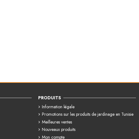
PRODUITS
Information légale
Promotions sur les produits de jardinage en Tunisie
Meilleures ventes
Nouveaux produits
Mon compte