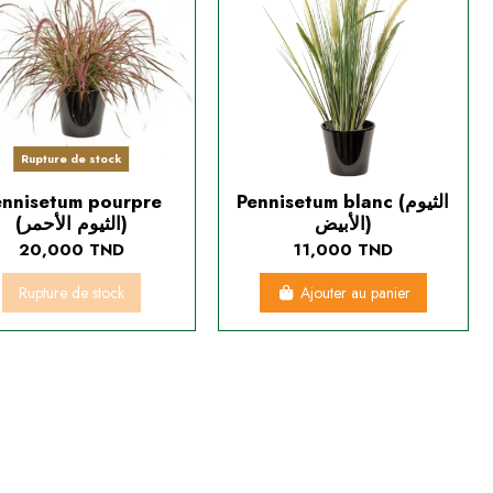
Rupture de stock
ennisetum pourpre
Pennisetum blanc (الثيوم
الأبيض)
(الثيوم الأحمر)
20,000 TND
11,000 TND
Rupture de stock
Ajouter au panier