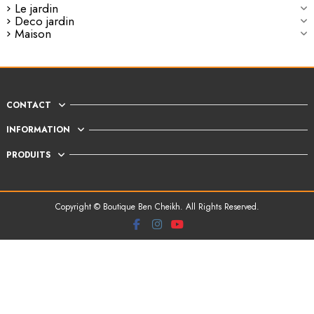
Le jardin
Deco jardin
Maison
CONTACT
INFORMATION
PRODUITS
Copyright © Boutique Ben Cheikh. All Rights Reserved.