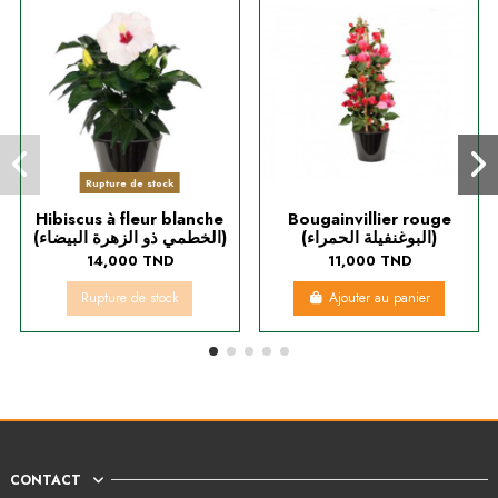
Rupture de stock
Hibiscus à fleur blanche
Bougainvillier rouge
(البوغنفيلة الحمراء)
(الخطمي ذو الزهرة البيضاء)
14,000 TND
11,000 TND
Rupture de stock
Ajouter au panier
CONTACT