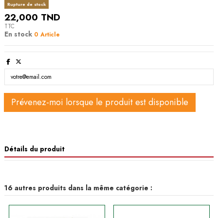
Rupture de stock
22,000 TND
TTC
En stock
0 Article
Détails du produit
16 autres produits dans la même catégorie :