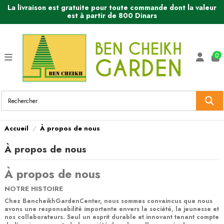
La livraison est gratuite pour toute commande dont la valeur
est à partir de 800 Dinars
0
Accueil
À propos de nous
À propos de nous
À propos de nous
NOTRE HISTOIRE
Chez BencheikhGardenCenter, nous sommes convaincus que nous
avons une responsabilité importante envers la société, la jeunesse et
nos collaborateurs. Seul un esprit durable et innovant tenant compte