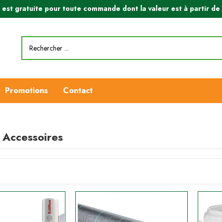
n est gratuite pour toute commande dont la valeur est à partir d
Promotions
Contact
 Accessoires