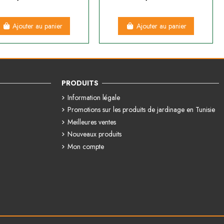
Ajouter au panier
Ajouter au panier
PRODUITS
Information légale
Promotions sur les produits de jardinage en Tunisie
Meilleures ventes
Nouveaux produits
Mon compte