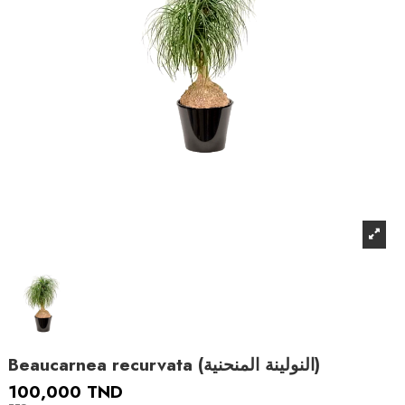
Beaucarnea recurvata (النولينة المنحنية)
100,000 TND