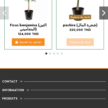
Rupture de stock
pachira (شجرة المال)
Ficus benjamina (التين
البنجاميني)
220,000 TND
124,000 TND
Ajouter au panier
Rupture de stock
CONTACT
INFORMATION
PRODUITS