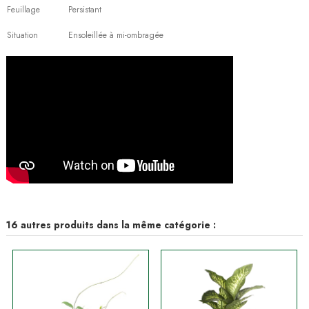
Feuillage
Persistant
Situation
Ensoleillée à mi-ombragée
16 autres produits dans la même catégorie :