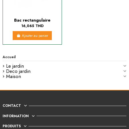
Bac rectangulaire
16,065 TND
Ajouter au panier
Accueil
Le jardin
Deco jardin
Maison
CONTACT
INFORMATION
PRODUITS