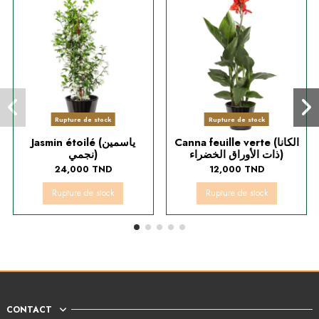
Rupture de stock
Rupture de stock
Canna feuille verte (الكانا
Jasmin étoilé (ياسمين
ذات الأوراق الخضراء)
نجمي)
24,000 TND
12,000 TND
Rupture de stock
Rupture de stock
CONTACT