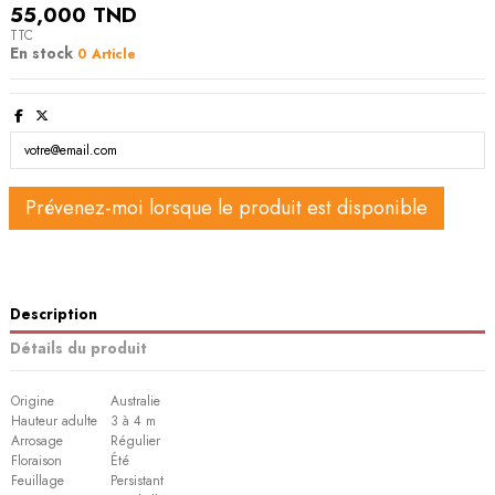
55,000 TND
TTC
En stock
0 Article
Description
Détails du produit
Origine
Australie
Hauteur adulte
3 à 4 m
Arrosage
Régulier
Floraison
Été
Feuillage
Persistant