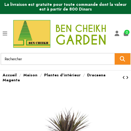
La livraison est gratuite pour toute commande dont la valeur
est à partir de 800 Dinars
0
Accueil
Maison
Plantes d’intérieur
Dracaena
Magenta