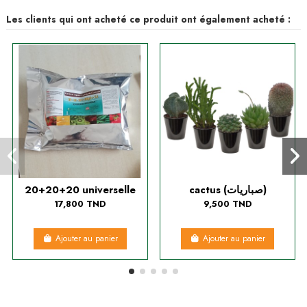
Les clients qui ont acheté ce produit ont également acheté :
20+20+20 universelle
cactus (صباريات)
17,800 TND
9,500 TND
Ajouter au panier
Ajouter au panier