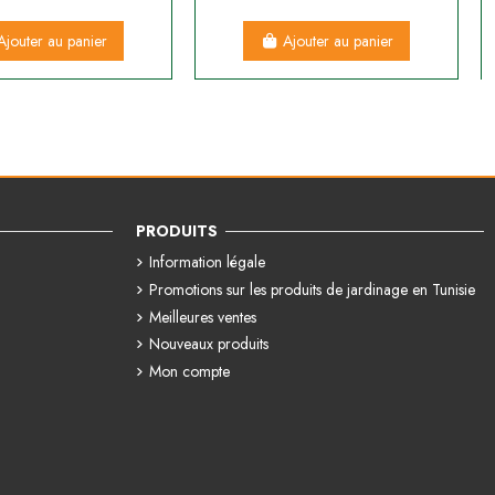
Ajouter au panier
Ajouter au panier
PRODUITS
Information légale
Promotions sur les produits de jardinage en Tunisie
Meilleures ventes
Nouveaux produits
Mon compte