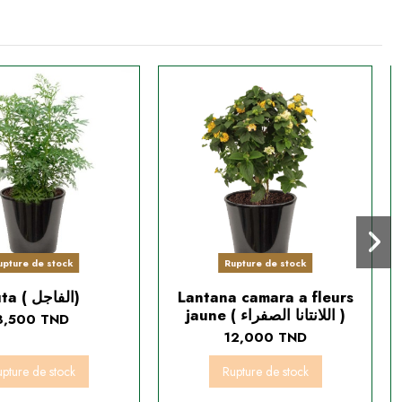
upture de stock
Rupture de stock
Ruta ( الفاجل)
Lantana camara a fleurs
jaune ( اللانتانا الصفراء )
3,500 TND
12,000 TND
pture de stock
Rupture de stock