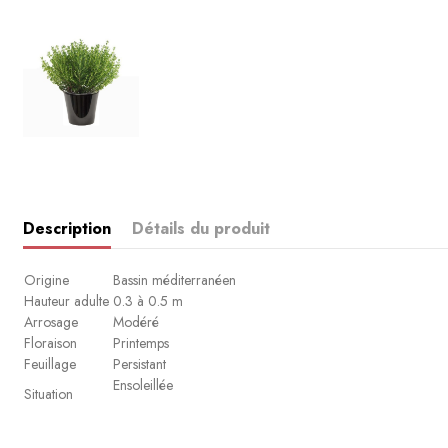
Description
Détails du produit
Origine
Bassin méditerranéen
Hauteur adulte
0.3 à 0.5 m
Arrosage
Modéré
Floraison
Printemps
Feuillage
Persistant
Ensoleillée
Situation