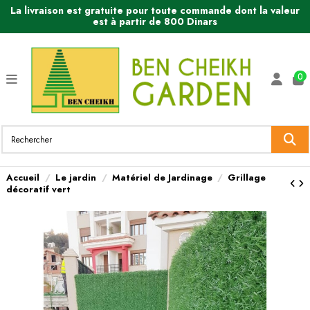
La livraison est gratuite pour toute commande dont la valeur
est à partir de 800 Dinars
0
Accueil
Le jardin
Matériel de Jardinage
Grillage
décoratif vert