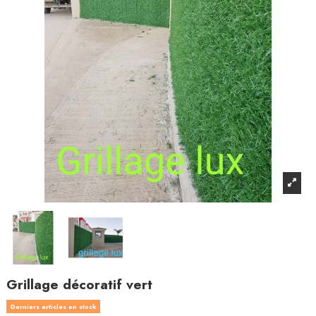
Grillage décoratif vert
Derniers articles en stock