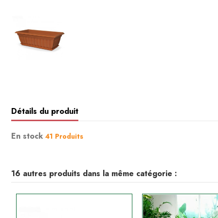
Détails du produit
En stock
41 Produits
16 autres produits dans la même catégorie :