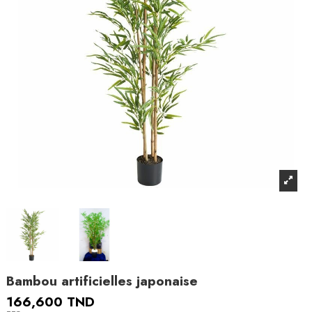
Bambou artificielles japonaise
166,600 TND