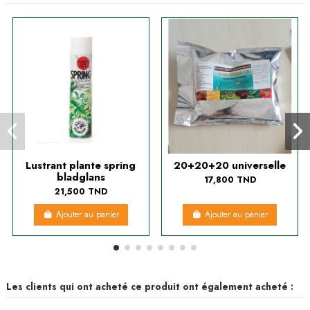
Lustrant plante spring
20+20+20 universelle
bladglans
17,800 TND
21,500 TND
Ajouter au panier
Ajouter au panier
Les clients qui ont acheté ce produit ont également acheté :