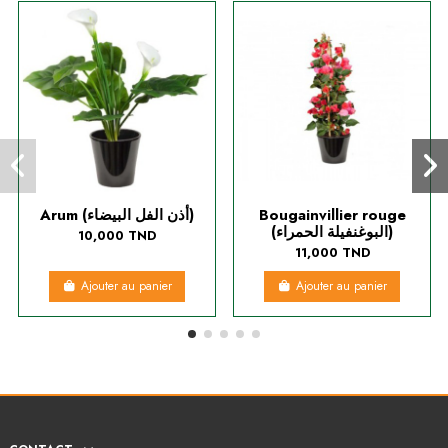
Arum (أذن الفل البيضاء)
Bougainvillier rouge
(البوغنفيلة الحمراء)
10,000 TND
11,000 TND
Ajouter au panier
Ajouter au panier