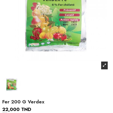
Fer 200 G Verdex
22,000 TND