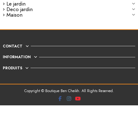
Le jardin
Deco jardin
Maison
CONTACT
INFORMATION
PRODUITS
Copyright © Boutique Ben Cheikh. All Rights Reserved.