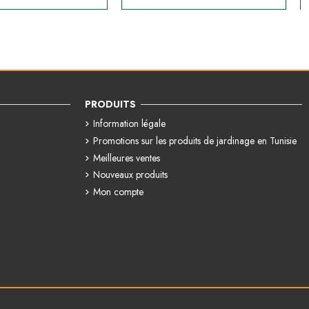
PRODUITS
Information légale
Promotions sur les produits de jardinage en Tunisie
Meilleures ventes
Nouveaux produits
Mon compte