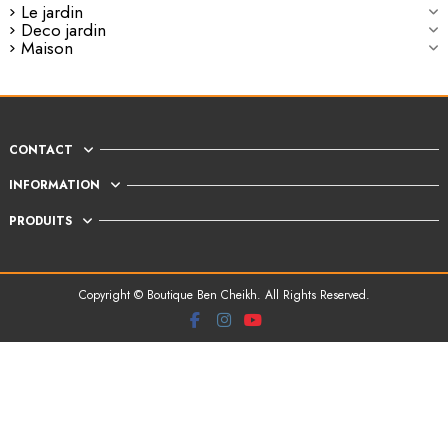
Le jardin
Deco jardin
Maison
CONTACT
INFORMATION
PRODUITS
Copyright © Boutique Ben Cheikh. All Rights Reserved.