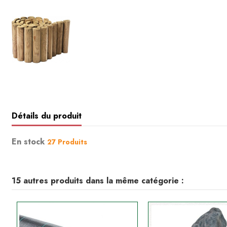
Détails du produit
En stock
27 Produits
15 autres produits dans la même catégorie :