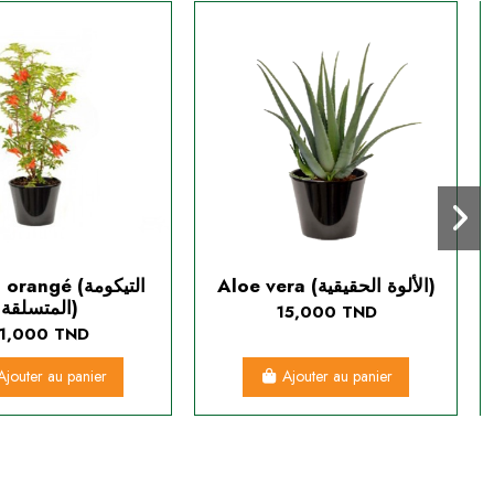
Aloe vera (الألوة الحقيقية)
ngé (التيكومة
المتسلقة)
15,000 TND
1,000 TND
Ajouter au panier
Ajouter au panier