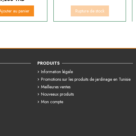
Ajouter au panier
Rupture de stock
PRODUITS
Information légale
Promotions sur les produits de jardinage en Tunisie
Meilleures ventes
Nouveaux produits
Mon compte