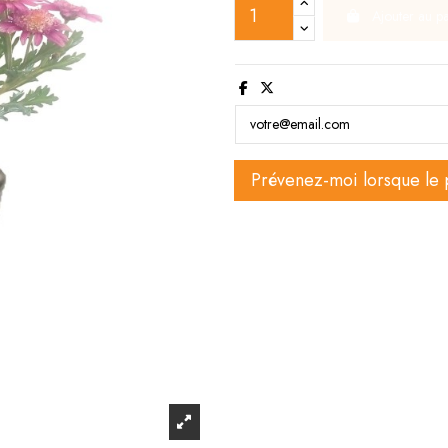
Ajouter au p