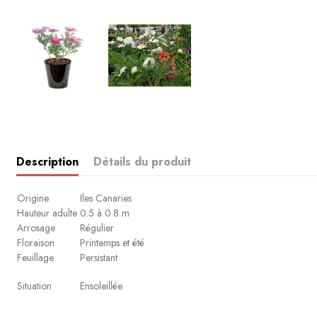
Description
Détails du produit
Origine
Iles Canaries
Hauteur adulte
0.5 à 0.8 m
Arrosage
Régulier
Floraison
Printemps et été
Feuillage
Persistant
Situation
Ensoleillée